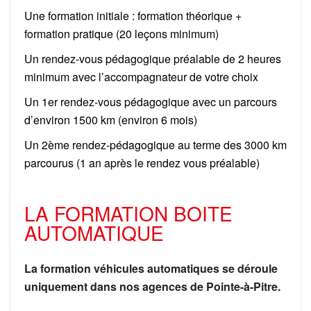
Une formation initiale : formation théorique +
formation pratique (20 leçons minimum)
Un rendez-vous pédagogique préalable de 2 heures
minimum avec l’accompagnateur de votre choix
Un 1er rendez-vous pédagogique avec un parcours
d’environ 1500 km (environ 6 mois)
Un 2ème rendez-pédagogique au terme des 3000 km
parcourus (1 an après le rendez vous préalable)
LA FORMATION BOITE
AUTOMATIQUE
La formation véhicules automatiques se déroule
uniquement dans nos agences de Pointe-à-Pitre.