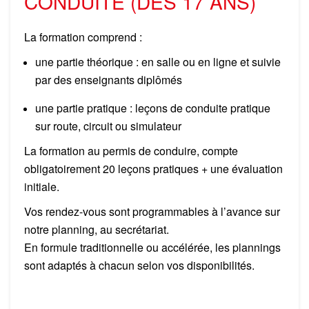
CONDUITE (DÈS 17 ANS)
La formation comprend :
une partie théorique : en salle ou en ligne et suivie
par des enseignants diplômés
une partie pratique : leçons de conduite pratique
sur route, circuit ou simulateur
La formation au permis de conduire, compte
obligatoirement 20 leçons pratiques + une évaluation
initiale.
Vos rendez-vous sont programmables à l’avance sur
notre planning, au secrétariat.
En formule traditionnelle ou accélérée, les plannings
sont adaptés à chacun selon vos disponibilités.