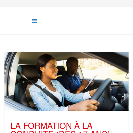
LA FORMATION À LA