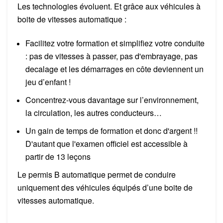
Les technologies évoluent. Et grâce aux véhicules à
boite de vitesses automatique :
Facilitez votre formation et simplifiez votre conduite
: pas de vitesses à passer, pas d'embrayage, pas
decalage et les démarrages en côte deviennent un
jeu d’enfant !
Concentrez-vous davantage sur l’environnement,
la circulation, les autres conducteurs…
Un gain de temps de formation et donc d'argent !!
D'autant que l'examen officiel est accessible à
partir de 13 leçons
Le permis B automatique permet de conduire
uniquement des véhicules équipés d’une boite de
vitesses automatique.