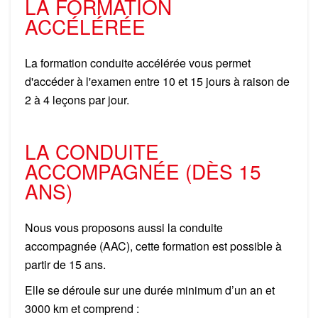
LA FORMATION
ACCÉLÉRÉE
La formation conduite accélérée vous permet
d'accéder à l'examen entre 10 et 15 jours à raison de
2 à 4 leçons par jour.
LA CONDUITE
ACCOMPAGNÉE (DÈS 15
ANS)
Nous vous proposons aussi la conduite
accompagnée (AAC), cette formation est possible à
partir de 15 ans.
Elle se déroule sur une durée minimum d’un an et
3000 km et comprend :